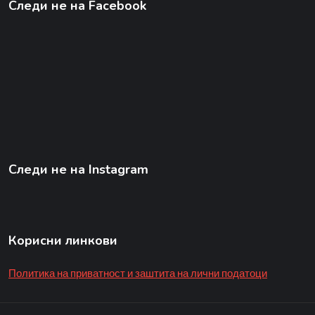
Следи не на Facebook
Следи не на Instagram
Корисни линкови
Политика на приватност и заштита на лични податоци