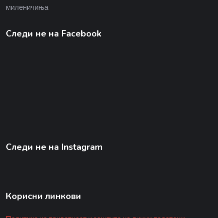
миленичиња
Следи не на Facebook
Следи не на Instagram
Корисни линкови