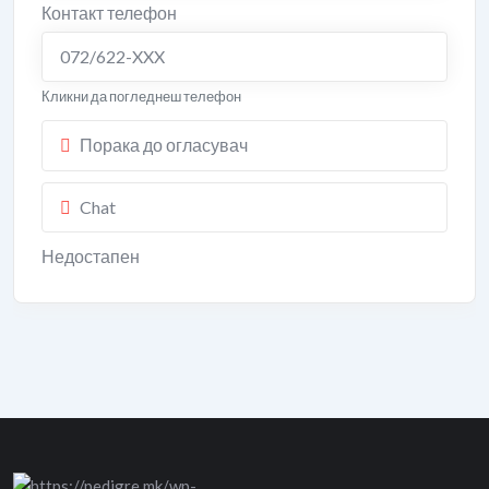
Контакт телефон
072/622-XXX
Кликни да погледнеш телефон
Порака до огласувач
Chat
Недостапен