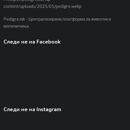
Pedigre.mk - Централизирана платформа за животни и
миленичиња
Следи не на Facebook
Следи не на Instagram