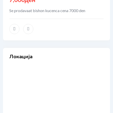
Se prodavaat bishon kucenca cena 7000 den
Локација