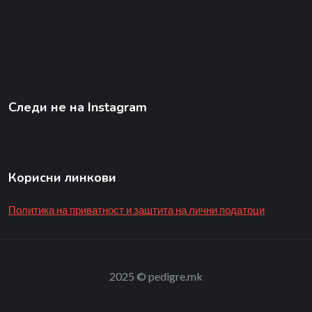
Следи не на Instagram
Корисни линкови
Политика на приватност и заштита на лични податоци
2025 © pedigre.mk