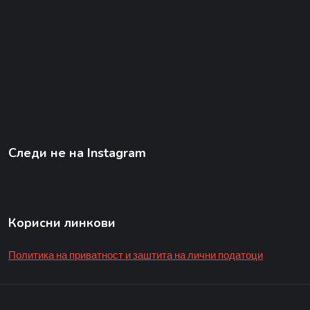
Следи не на Instagram
Корисни линкови
Политика на приватност и заштита на лични податоци