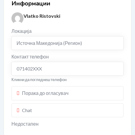
Информации
Vlatko Ristovski
Локација
Источна Македонија (Регион)
Контакт телефон
071402XXX
Кликни да погледнеш телефон
Порака до огласувач
Chat
Недостапен