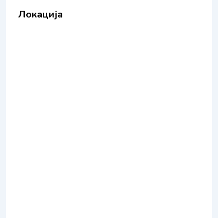
Локација