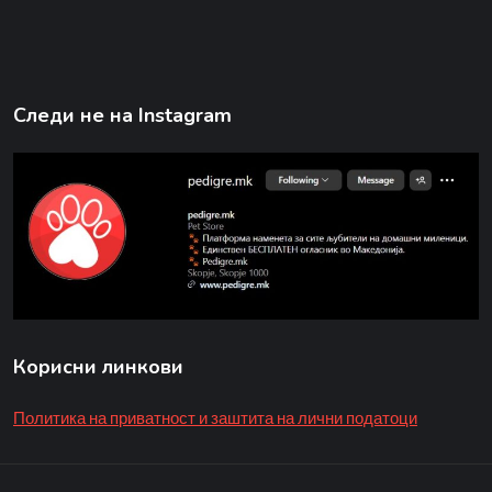
Следи не на Instagram
Корисни линкови
Политика на приватност и заштита на лични податоци