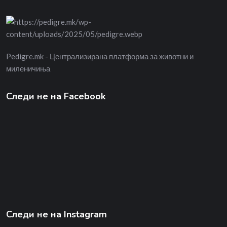
Pedigre.mk - Централизирана платформа за животни и
миленичиња
Следи не на Facebook
Следи не на Instagram