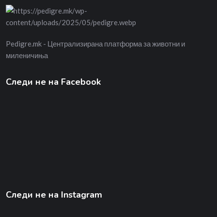
Pedigre.mk - Централизирана платформа за животни и
миленичиња
Следи не на Facebook
Следи не на Instagram