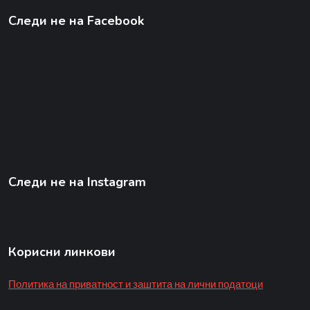
Следи не на Facebook
Следи не на Instagram
Корисни линкови
Политика на приватност и заштита на лични податоци