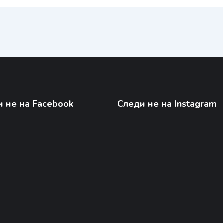
 не на Facebook
Следи не на Instagram