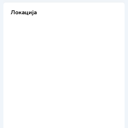
Локација