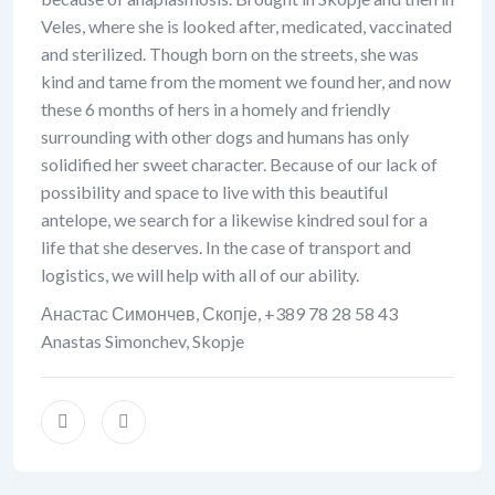
Veles, where she is looked after, medicated, vaccinated
and sterilized. Though born on the streets, she was
kind and tame from the moment we found her, and now
these 6 months of hers in a homely and friendly
surrounding with other dogs and humans has only
solidified her sweet character. Because of our lack of
possibility and space to live with this beautiful
antelope, we search for a likewise kindred soul for a
life that she deserves. In the case of transport and
logistics, we will help with all of our ability.
Анастас Симончев, Скопје, +389 78 28 58 43
Anastas Simonchev, Skopje