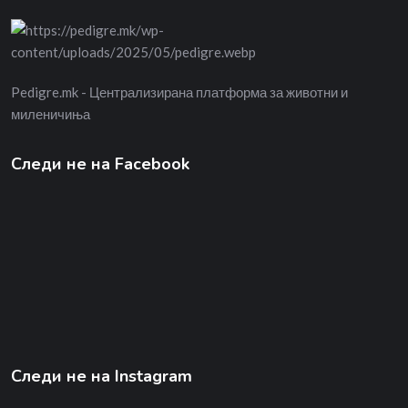
Pedigre.mk - Централизирана платформа за животни и
миленичиња
Следи не на Facebook
Следи не на Instagram