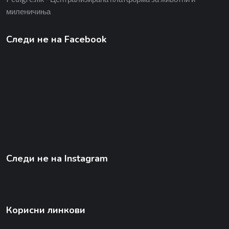
миленичиња
Следи не на Facebook
Следи не на Instagram
Корисни линкови